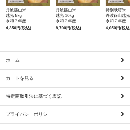
丹波篠山米
丹波篠山米
特別栽培米
越光 5kg
越光 10kg
丹波篠山越光5
令和７年産
令和７年産
令和７年産
4,350円(税込)
8,700円(税込)
4,650円(税込
ホーム
カートを見る
特定商取引法に基づく表記
プライバシーポリシー