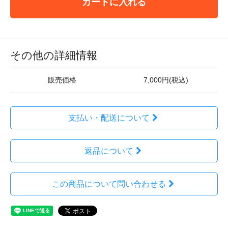
カートに入れる
その他の詳細情報
販売価格
7,000円(税込)
支払い・配送について
返品について
この商品について問い合わせる