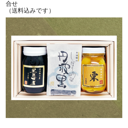
合せ
（送料込みです）