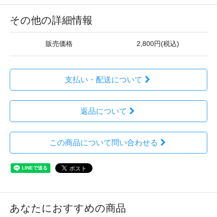
その他の詳細情報
販売価格
2,800円(税込)
支払い・配送について
返品について
この商品について問い合わせる
あなたにおすすめの商品