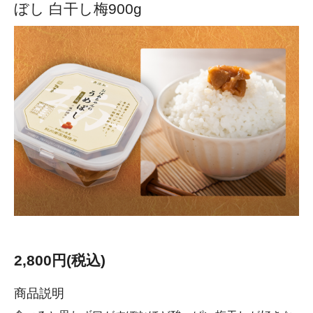
ぼし 白干し梅900g
2,800円(税込)
商品説明