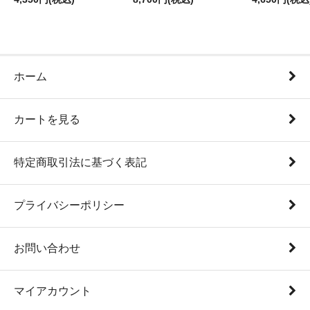
ホーム
カートを見る
特定商取引法に基づく表記
プライバシーポリシー
お問い合わせ
マイアカウント