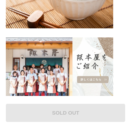
SOLD OUT