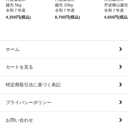
越光 5kg
越光 10kg
丹波篠山越光5
令和７年産
令和７年産
令和７年産
4,350円(税込)
8,700円(税込)
4,650円(税込
ホーム
カートを見る
特定商取引法に基づく表記
プライバシーポリシー
お問い合わせ