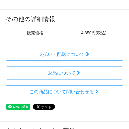
その他の詳細情報
販売価格
4,350円(税込)
支払い・配送について
返品について
この商品について問い合わせる