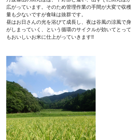
広がっています。そのため管理作業の手間が大変で収穫
量も少ないですが食味は抜群です。
昼はお日さんの光を浴びて成長し、夜は谷風の涼風で身
がしまっていく、という循環のサイクルが効いてとって
もおいしいお米に仕上がっていきます!!