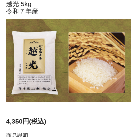
越光 5kg
令和７年産
4,350円(税込)
商品説明