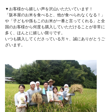
▼お客様から嬉しい声を沢山いただいています！
「阪本屋のお米を食べると、他が食べられなくなる！」
や「子どもや孫もこのお米が一番と言ってくれる」と全
国のお客様から何度も購入していただけることが非常に
多く、ほんとに嬉しい限りです。
いつも購入してくださっている方々、誠にありがとうご
ざいます。